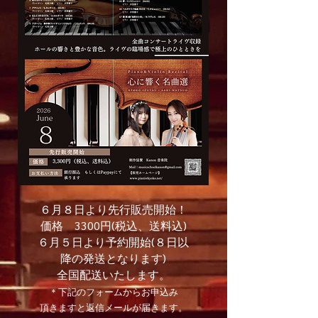
６月８日より先行販売開始！
価格 3300円(税込、送料込)
​６月５日より予約開始(８日以
降の発送となります)
​全国配送いたします。
＊下記のフォームからお申込み
頂きますと返信メールが届きます。